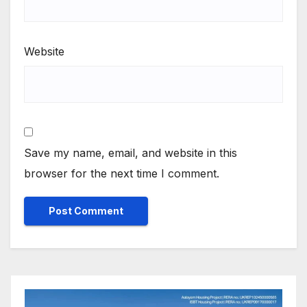
Website
Save my name, email, and website in this
browser for the next time I comment.