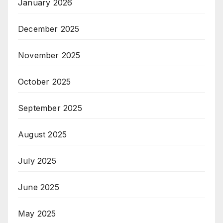
January 2026
December 2025
November 2025
October 2025
September 2025
August 2025
July 2025
June 2025
May 2025