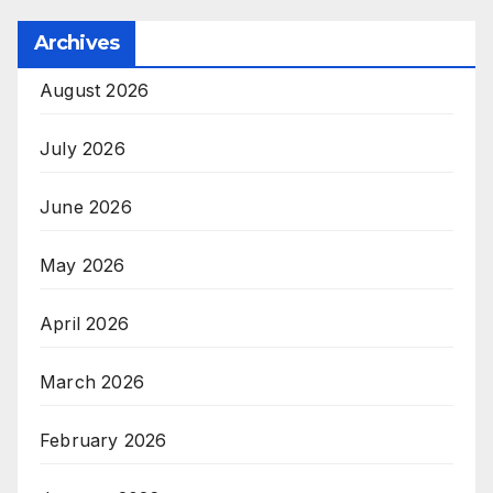
Archives
August 2026
July 2026
June 2026
May 2026
April 2026
March 2026
February 2026