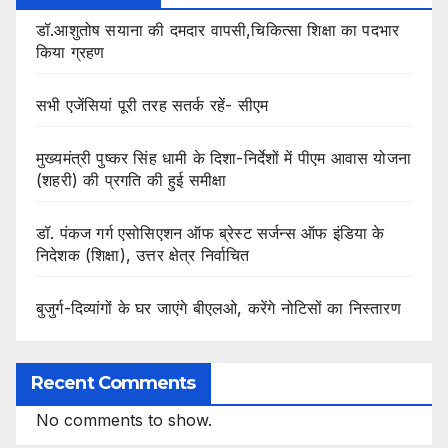
डॉ.आशुतोष सयाना की दमदार वापसी,चिकित्सा शिक्षा का पदभार
किया ग्रहण
सभी एजेंसियां पूरी तरह सतर्क रहें- सीएम
मुख्यमंत्री पुष्कर सिंह धामी के दिशा-निर्देशों में पीएम आवास योजना
(शहरी) की प्रगति की हुई समीक्षा
डॉ. पंकज गर्ग एसोसिएशन ऑफ ब्रेस्ट सर्जन्स ऑफ इंडिया के
निदेशक (शिक्षा), उत्तर क्षेत्र निर्वाचित
बुजुर्ग-दिव्यांगों के घर जाएंगे बीएलओ, करेंगे नोटिसों का निस्तारण
Recent Comments
No comments to show.