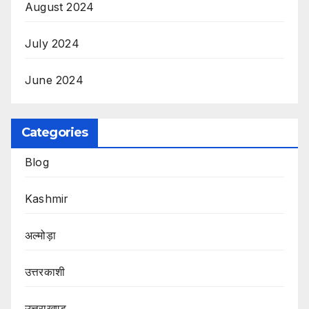
August 2024
July 2024
June 2024
Categories
Blog
Kashmir
अल्मोड़ा
उत्तरकाशी
उत्तराखण्ड