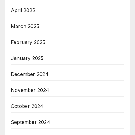
April 2025
March 2025
February 2025
January 2025
December 2024
November 2024
October 2024
September 2024