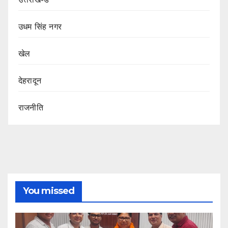
उधम सिंह नगर
खेल
देहरादून
राजनीति
You missed