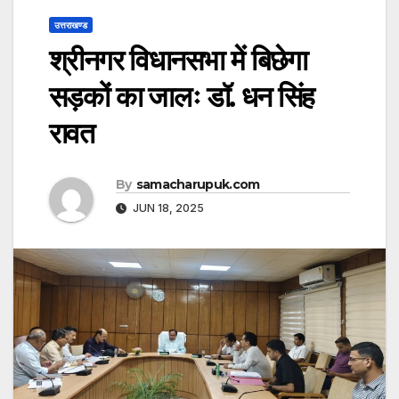
उत्तराखण्ड
श्रीनगर विधानसभा में बिछेगा
सड़कों का जालः डॉ. धन सिंह
रावत
By
samacharupuk.com
JUN 18, 2025