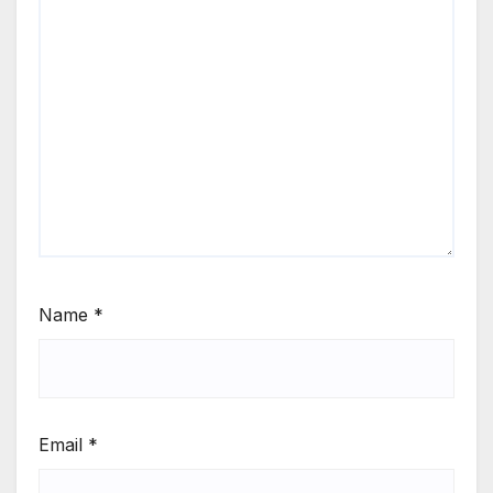
Name
*
Email
*