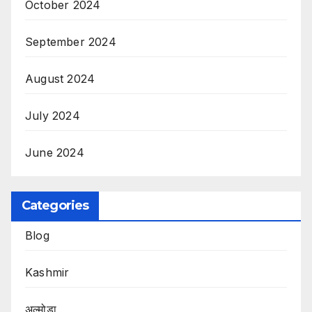
October 2024
September 2024
August 2024
July 2024
June 2024
Categories
Blog
Kashmir
अल्मोड़ा