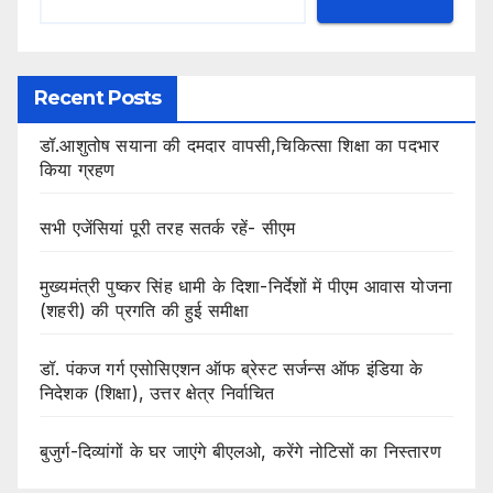
Recent Posts
डॉ.आशुतोष सयाना की दमदार वापसी,चिकित्सा शिक्षा का पदभार
किया ग्रहण
सभी एजेंसियां पूरी तरह सतर्क रहें- सीएम
मुख्यमंत्री पुष्कर सिंह धामी के दिशा-निर्देशों में पीएम आवास योजना
(शहरी) की प्रगति की हुई समीक्षा
डॉ. पंकज गर्ग एसोसिएशन ऑफ ब्रेस्ट सर्जन्स ऑफ इंडिया के
निदेशक (शिक्षा), उत्तर क्षेत्र निर्वाचित
बुजुर्ग-दिव्यांगों के घर जाएंगे बीएलओ, करेंगे नोटिसों का निस्तारण