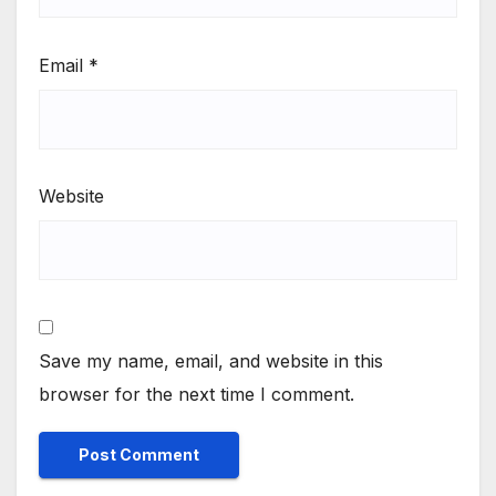
Email
*
Website
Save my name, email, and website in this
browser for the next time I comment.