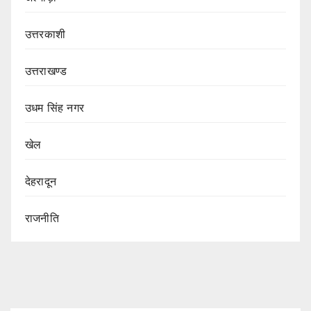
उत्तरकाशी
उत्तराखण्ड
उधम सिंह नगर
खेल
देहरादून
राजनीति