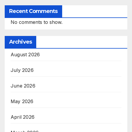
Recent Comments
No comments to show.
Archives
August 2026
July 2026
June 2026
May 2026
April 2026