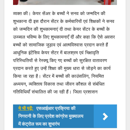
व्यक्त की। केयर सेंअर के बच्चों ने सनव को जन्मदिन की
शुभकाना दी इस दौरान सेंटर के कर्मचारियों एवं शिक्षकों ने सनव
को जन्मदिन की शुभकामनाएं दी तथा केयर सेंटर के बच्चों के
उज्ज्वल भविष्य के लिए शुभकामनाएँ दीं और कहा कि ऐसे अवसर
बच्चों को सामाजिक जुड़ाव एवं आत्मविश्वास प्रदान करते हैं
आधुनिक इंटेंसिव केयर सेंटर में बालश्रम एवं भिक्षावृति
परिस्थितियों से रेस्क्यू किए गए बच्चों को सुरक्षित वातावरण
प्रदान करते हुए उन्हें शिक्षा की मुख्य धारा से जोड़ने का कार्य
किया जा रहा है। सेंटर में बच्चों की काउंसलिंग, नियमित
अध्ययन, व्यक्तित्व विकास तथा जीवन कौशल से संबंधित
गतिविधियाँ संचालित की जा रही हैं। जिला प्रशासन
ये भी पढ़ें:
एसआईआर प्रक्रिया की
निगरानी के लिए प्रदेश कांग्रेस मुख्यालय
में कंट्रोल रूम का शुभारंभ