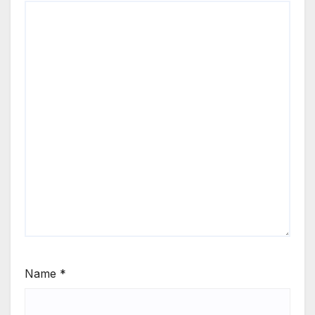
Name
*