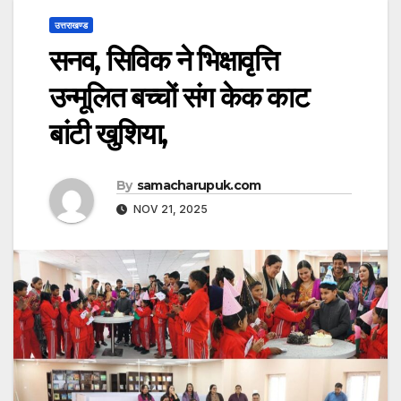
उत्तराखण्ड
सनव, सिविक ने भिक्षावृत्ति
उन्मूलित बच्चों संग केक काट
बांटी खुशिया,
By
samacharupuk.com
NOV 21, 2025