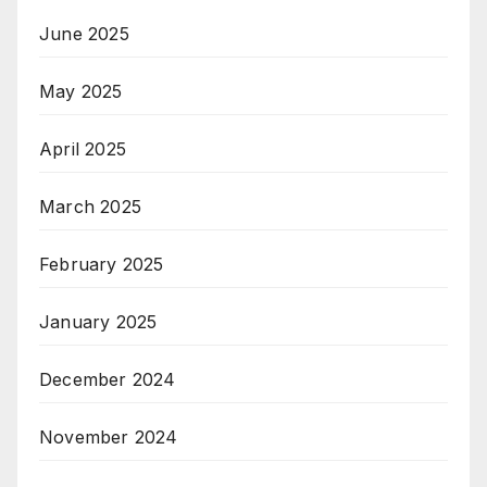
June 2025
May 2025
April 2025
March 2025
February 2025
January 2025
December 2024
November 2024