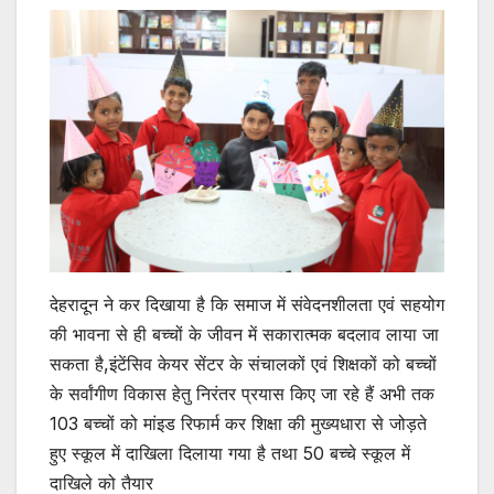
देहरादून ने कर दिखाया है कि समाज में संवेदनशीलता एवं सहयोग
की भावना से ही बच्चों के जीवन में सकारात्मक बदलाव लाया जा
सकता है,इंटेंसिव केयर सेंटर के संचालकों एवं शिक्षकों को बच्चों
के सर्वांगीण विकास हेतु निरंतर प्रयास किए जा रहे हैं अभी तक
103 बच्चों को मांइड रिफार्म कर शिक्षा की मुख्यधारा से जोड़ते
हुए स्कूल में दाखिला दिलाया गया है तथा 50 बच्चे स्कूल में
दाखिले को तैयार