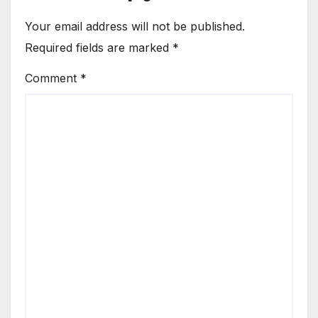
Your email address will not be published.
Required fields are marked
*
Comment
*