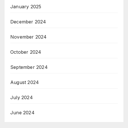
January 2025
December 2024
November 2024
October 2024
September 2024
August 2024
July 2024
June 2024