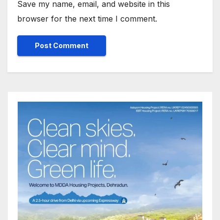
Save my name, email, and website in this
browser for the next time I comment.