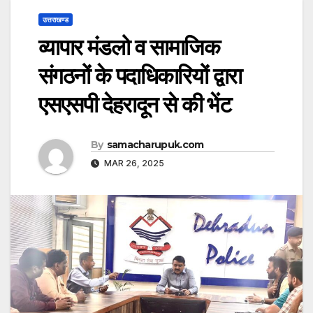
उत्तराखण्ड
व्यापार मंडलो व सामाजिक
संगठनों के पदाधिकारियों द्वारा
एसएसपी देहरादून से की भेंट
By
samacharupuk.com
MAR 26, 2025