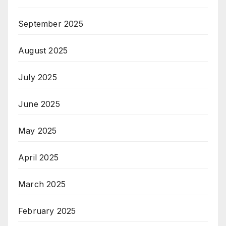
September 2025
August 2025
July 2025
June 2025
May 2025
April 2025
March 2025
February 2025