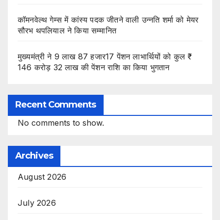
कॉमनवेल्थ गेम्स में कांस्य पदक जीतने वाली उन्नति शर्मा को मेयर
सौरभ थपलियाल ने किया सम्मानित
मुख्यमंत्री ने 9 लाख 87 हजार17 पेंशन लाभार्थियों को कुल ₹
146 करोड़ 32 लाख की पेंशन राशि का किया भुगतान
Recent Comments
No comments to show.
Archives
August 2026
July 2026