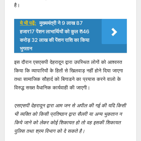
है।
ये भी पढ़ें:
मुख्यमंत्री ने 9 लाख 87
हजार17 पेंशन लाभार्थियों को कुल ₹ 146
करोड़ 32 लाख की पेंशन राशि का किया
भुगतान
इस दौरान एसएसपी देहरादून द्वारा उपस्थित लोगों को आश्वस्त
किया कि व्यापारियों के हितों से खिलवाड़ नहीं होने दिया जाएगा
तथा सामाजिक सौहार्द को बिगाडने का प्रयास करने वालो के
विरुद्ध सख्त वैधानिक कार्यवाही की जाएगी।
एसएसपी देहरादून द्वारा आम जन से अपील की गई की यदि किसी
भी व्यक्ति को किसी प्रतिष्ठान द्वारा सैलरी या अन्य भुकतान न
किये जाने को लेकर कोई शिकायत हो तो वह इसकी शिकायत
पुलिस तथा श्रम विभाग को दे सकते है।