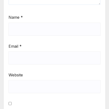
Name
*
Email
*
Website