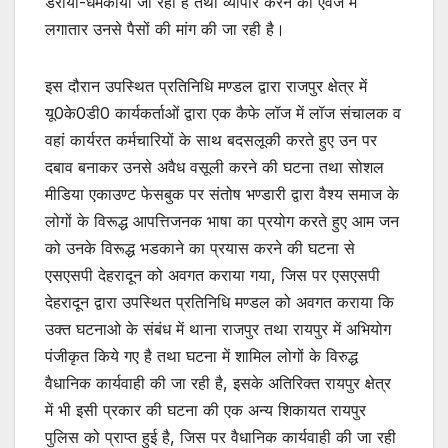
डराया-धमकाया जा रहा है तथा व्यापार करने की एवज में
लगातार उनसे पैसों की मांग की जा रही है।
इस दौरान उपस्थित प्रतिनिधि मण्डल द्वारा राजपुर क्षेत्र में
यू0के0डी0 कार्यकर्ताओं द्वारा एक कैफे लॉज में लॉज संचालक व
वहां कार्यरत कर्मचारियों के साथ बदसलूकी करते हुए उन पर
दबाव बनाकर उनसे अवैध वसूली करने की घटना तथा सोशल
मीडिया एकाउण्ट फेसबुक पर संतोष भण्डारी द्वारा वैश्य समाज के
लोगों के विरूद्ध आपत्तिजनक भाषा का प्रयोग करते हुए आम जन
को उनके विरूद्ध भडकाने का प्रयास करने की घटना से
एसएसपी देहरादून को अवगत कराया गया, जिस पर एसएसपी
देहरादून द्वारा उपस्थित प्रतिनिधि मण्डल को अवगत कराया कि
उक्त घटनाओ के संबंध में थाना राजपुर तथा रायपुर में अभियोग
पंजीकृत किये गए है तथा घटना में शामिल लोगों के विरुद्ध
वैधानिक कार्यवाही की जा रही है, इसके अतिरिक्त रायपुर क्षेत्र
में भी इसी प्रकार की घटना की एक अन्य शिकायत रायपुर
पुलिस को प्राप्त हुई है, जिस पर वैधानिक कार्यवाही की जा रही