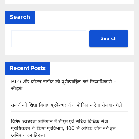
Search
Search
Recent Posts
BLO और फील्ड स्टॉफ को प्रोत्साहित करें जिलाधिकारी –
सीईओ
तकनीकी शिक्षा विभाग प्रदेशभर में आयोजित करेगा रोजगार मेले
विशेष स्वच्छता अभियान में डीएम एवं सचिव विधिक सेवा
प्राधिकरण ने किया प्रतिभाग, 100 से अधिक लोग बने इस
अभियान का हिस्सा