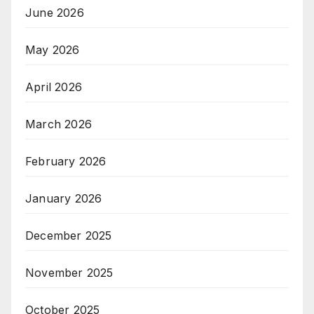
June 2026
May 2026
April 2026
March 2026
February 2026
January 2026
December 2025
November 2025
October 2025