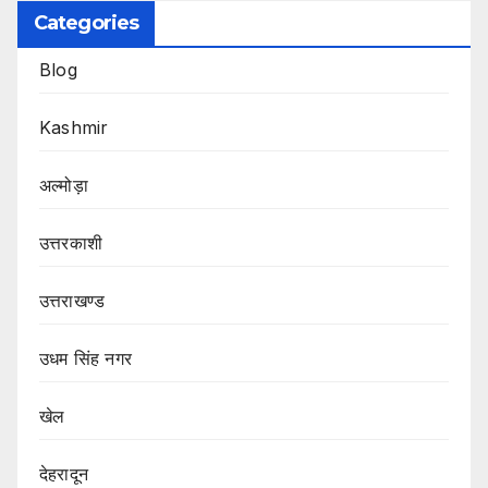
Categories
Blog
Kashmir
अल्मोड़ा
उत्तरकाशी
उत्तराखण्ड
उधम सिंह नगर
खेल
देहरादून