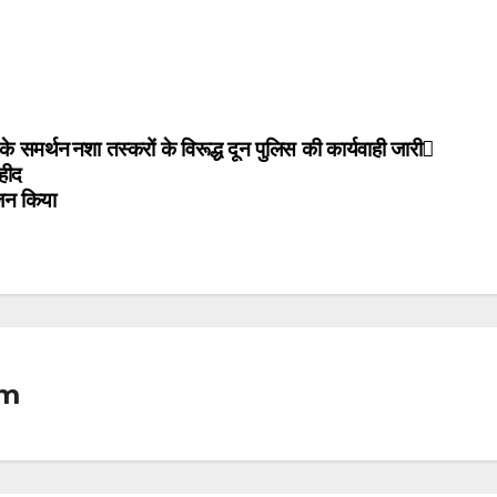
 के समर्थन
नशा तस्करों के विरूद्ध दून पुलिस की कार्यवाही जारी
शहीद
ोजन किया
om