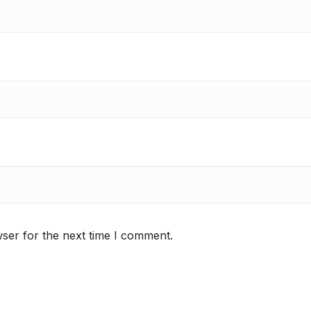
ser for the next time I comment.