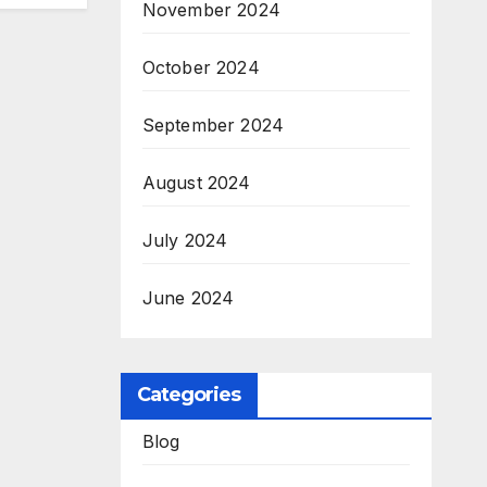
November 2024
October 2024
September 2024
August 2024
July 2024
June 2024
Categories
Blog