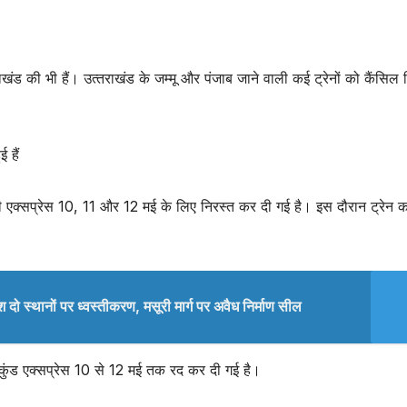
राखंड की भी हैं। उत्‍तराखंड के जम्‍मू और पंजाब जाने वाली कई ट्रेनों को कैंसिल
 हैं
ी एक्सप्रेस 10, 11 और 12 मई के लिए निरस्त कर दी गई है। इस दौरान ट्रेन क
 दो स्थानों पर ध्वस्तीकरण, मसूरी मार्ग पर अवैध निर्माण सील
हेमकुंड एक्सप्रेस 10 से 12 मई तक रद कर दी गई है।