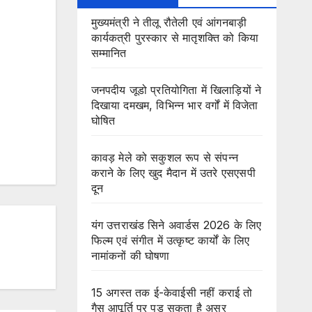
मुख्यमंत्री ने तीलू रौतेली एवं आंगनबाड़ी
कार्यकत्री पुरस्कार से मातृशक्ति को किया
सम्मानित
जनपदीय जूडो प्रतियोगिता में खिलाड़ियों ने
दिखाया दमखम, विभिन्न भार वर्गों में विजेता
घोषित
कावड़ मेले को सकुशल रूप से संपन्न
कराने के लिए खुद मैदान में उतरे एसएसपी
दून
यंग उत्तराखंड सिने अवार्डस 2026 के लिए
फिल्म एवं संगीत में उत्कृष्ट कार्यों के लिए
नामांकनों की घोषणा
15 अगस्त तक ई-केवाईसी नहीं कराई तो
गैस आपूर्ति पर पड़ सकता है असर