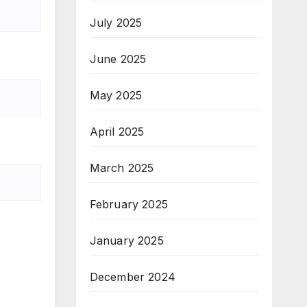
July 2025
June 2025
May 2025
April 2025
March 2025
February 2025
January 2025
December 2024