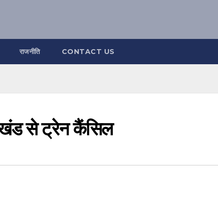
राजनीति
CONTACT US
खंड से ट्रेन कैंसिल