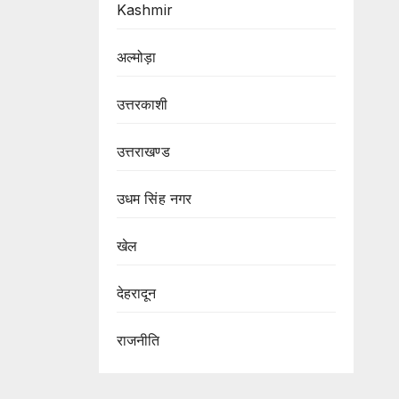
Kashmir
अल्मोड़ा
उत्तरकाशी
उत्तराखण्ड
उधम सिंह नगर
खेल
देहरादून
राजनीति