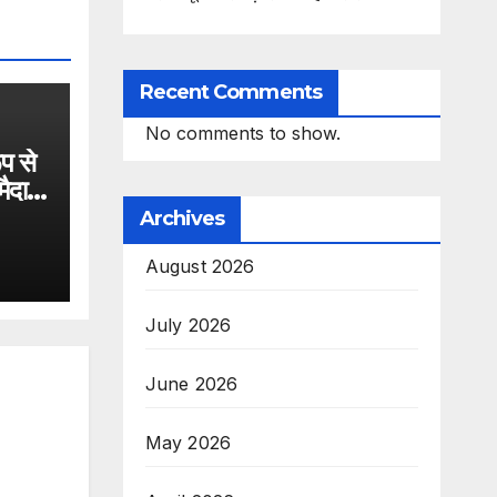
Recent Comments
No comments to show.
प से
मैदान
Archives
August 2026
July 2026
June 2026
May 2026