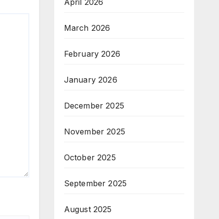
April 2026
March 2026
February 2026
January 2026
December 2025
November 2025
October 2025
September 2025
August 2025