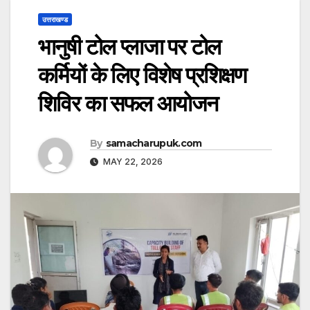
उत्तराखण्ड
​भानुषी टोल प्लाजा पर टोल
कर्मियों के लिए विशेष प्रशिक्षण
शिविर का सफल आयोजन
By
samacharupuk.com
MAY 22, 2026