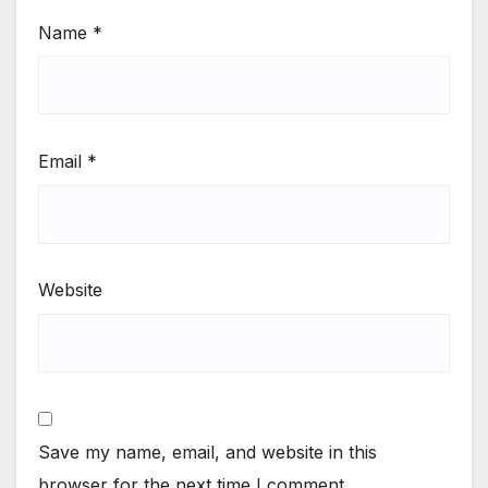
Name
*
Email
*
Website
Save my name, email, and website in this
browser for the next time I comment.