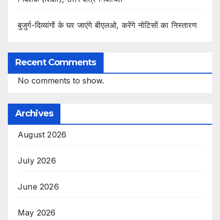
बुजुर्ग-दिव्यांगों के घर जाएंगे बीएलओ, करेंगे नोटिसों का निस्तारण
Recent Comments
No comments to show.
Archives
August 2026
July 2026
June 2026
May 2026