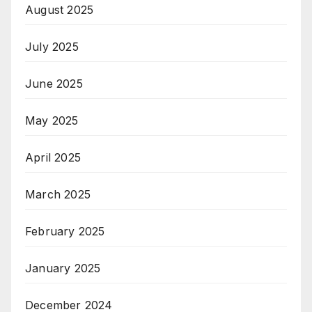
August 2025
July 2025
June 2025
May 2025
April 2025
March 2025
February 2025
January 2025
December 2024