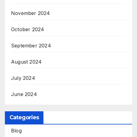
November 2024
October 2024
September 2024
August 2024
July 2024
June 2024
Categories
Blog