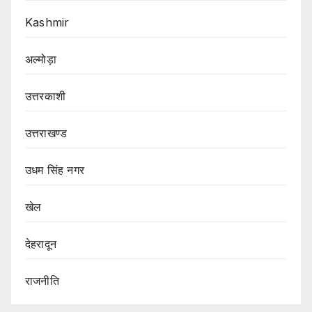
Kashmir
अल्मोड़ा
उत्तरकाशी
उत्तराखण्ड
उधम सिंह नगर
खेल
देहरादून
राजनीति