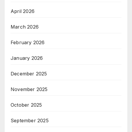
April 2026
March 2026
February 2026
January 2026
December 2025
November 2025
October 2025
September 2025