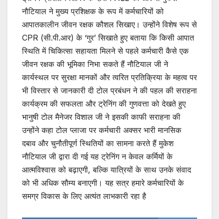
नौटियाल ने मुख्य प्रशिक्षक के रूप में कर्मचारियों को
आपातकालीन जीवन रक्षक कौशल सिखाए। उन्होंने विशेष रूप से
CPR (सी.पी.आर) के ‘गुर’ सिखाते हुए बताया कि किसी आपात
स्थिति में चिकित्सा सहायता मिलने से पहले कर्मचारी कैसे एक
जीवन रक्षक की भूमिका निभा सकते हैं नौटियाल जी ने
कार्यस्थल पर सुरक्षा मानकों और त्वरित प्रतिक्रिया के महत्व पर
भी विस्तार से जानकारी दी टोल प्रबंधन ने की पहल की सराहना
कार्यक्रम की सफलता और ट्रेनिंग की गुणवत्ता को देखते हुए
भानुषी टोल मैनेजर विशाल जी ने इसकी काफी सराहना की
उन्होंने कहा टोल प्लाजा पर कर्मचारी अक्सर भारी मानसिक
दबाव और चुनौतीपूर्ण स्थितियों का सामना करते हैं मुकेश
नौटियाल जी द्वारा दी गई यह ट्रेनिंग न केवल कर्मियों के
आत्मविश्वास को बढ़ाएगी, बल्कि यात्रियों के साथ उनके संवाद
को भी अधिक सौम्य बनाएगी। यह सत्र हमारे कर्मचारियों के
समग्र विकास के लिए अत्यंत लाभकारी रहा है