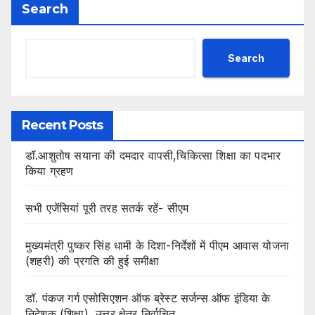
Search
Search
Recent Posts
डॉ.आशुतोष सयाना की दमदार वापसी,चिकित्सा शिक्षा का पदभार
किया ग्रहण
सभी एजेंसियां पूरी तरह सतर्क रहें- सीएम
मुख्यमंत्री पुष्कर सिंह धामी के दिशा-निर्देशों में पीएम आवास योजना
(शहरी) की प्रगति की हुई समीक्षा
डॉ. पंकज गर्ग एसोसिएशन ऑफ ब्रेस्ट सर्जन्स ऑफ इंडिया के
निदेशक (शिक्षा), उत्तर क्षेत्र निर्वाचित