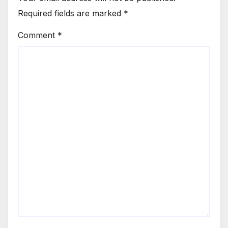
Required fields are marked
*
Comment
*